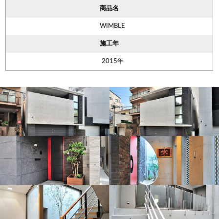
商品名
WIMBLE
施工年
2015年