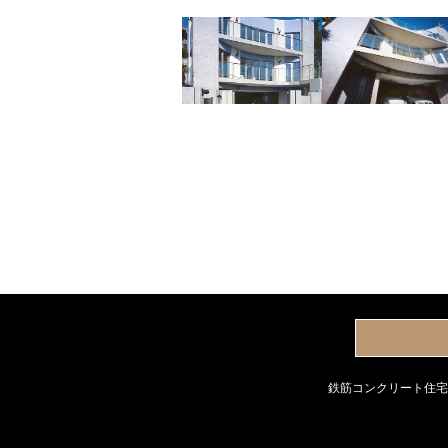
鉄筋コンクリート住宅(