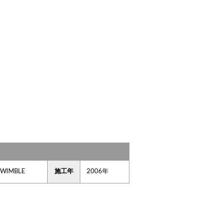
WIMBLE
施工年
2006年