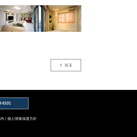
8101
案内
個人情報保護方針