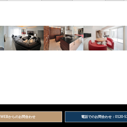
WEBからのお問合わせ
電話でのお問合わせ：0120-53-