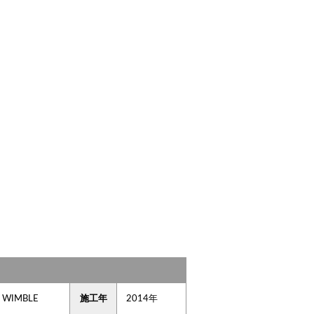
WIMBLE
施工年
2014年