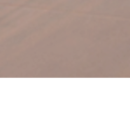
JPホームは髙松建設の
RC戸建住宅のブランドネームです